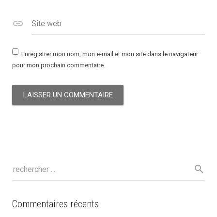
Site web
Enregistrer mon nom, mon e-mail et mon site dans le navigateur
pour mon prochain commentaire.
Commentaires récents