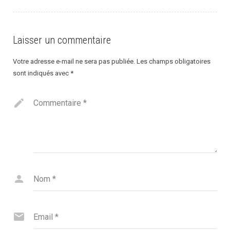
Laisser un commentaire
Votre adresse e-mail ne sera pas publiée.
Les champs obligatoires
sont indiqués avec
*
Commentaire
*
Nom
*
Email
*