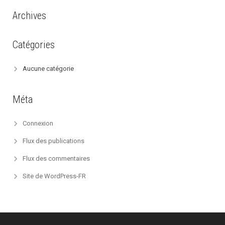
Archives
Catégories
Aucune catégorie
Méta
Connexion
Flux des publications
Flux des commentaires
Site de WordPress-FR