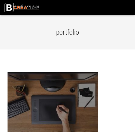
portfolio